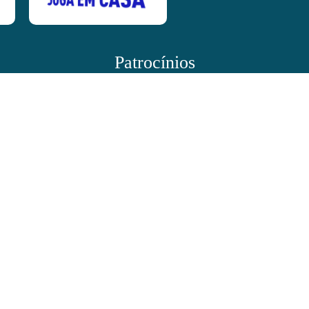
Patrocínios