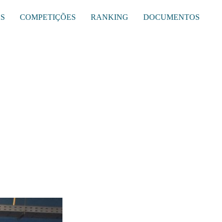
AS
COMPETIÇÕES
RANKING
DOCUMENTOS