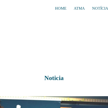
HOME
ATMA
NOTÍCI
Noticia