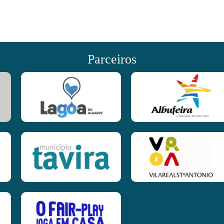
Parceiros