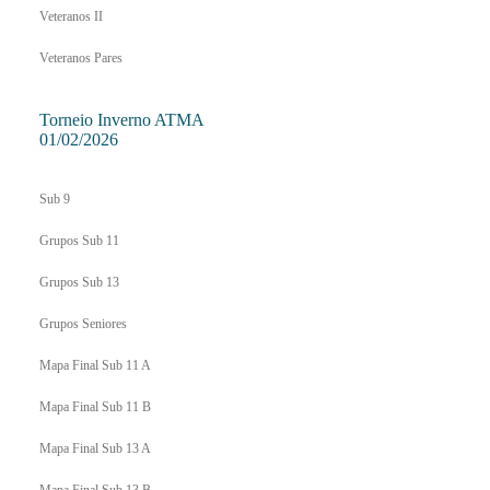
Veteranos II
Veteranos Pares
Torneio Inverno ATMA
01/02/2026
Sub 9
Grupos Sub 11
Grupos Sub 13
Grupos Seniores
Mapa Final Sub 11 A
Mapa Final Sub 11 B
Mapa Final Sub 13 A