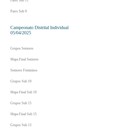
Pares Sub 11
Pares Sub 9
Campeonato Distrital Individual
05/04/2025
Grupos Seniores
Mapa Final Seniores
Seniores Femininos
Grupos Sub 19
Mapa Final Sub 19
Grupos Sub 15
Mapa Final Sub 15
Grupos Sub 13