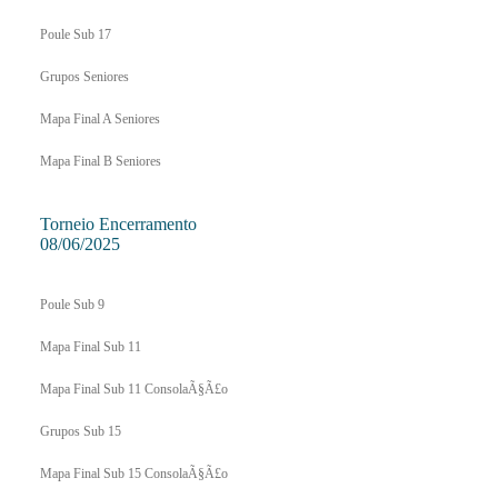
Poule Sub 17
Grupos Seniores
Mapa Final A Seniores
Mapa Final B Seniores
Torneio Encerramento
08/06/2025
Poule Sub 9
Mapa Final Sub 11
Mapa Final Sub 11 ConsolaÃ§Ã£o
Grupos Sub 15
Mapa Final Sub 15 ConsolaÃ§Ã£o