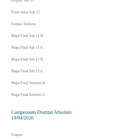
Grupos Sub 13
Poule única Sub 15
Grupos Seniores
Mapa Final Sub 11 B
Mapa Final Sub 11 A
Mapa Final Sub 13 B
Mapa Final Sub 13 A
Mapa Final Seniores B
Mapa Final Seniores A
Campeonato Distrital Absoluto
19/04/2026
Grupos