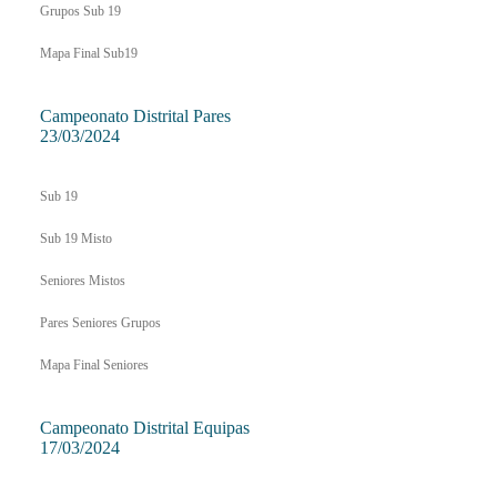
Grupos Sub 19
Mapa Final Sub19
Campeonato Distrital Pares
23/03/2024
Sub 19
Sub 19 Misto
Seniores Mistos
Pares Seniores Grupos
Mapa Final Seniores
Campeonato Distrital Equipas
17/03/2024