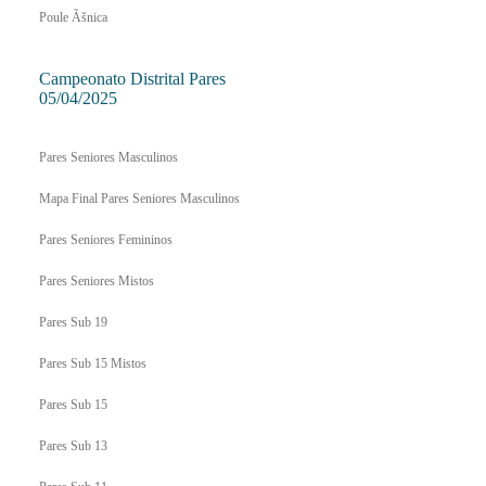
Poule Ãšnica
Campeonato Distrital Pares
05/04/2025
Pares Seniores Masculinos
Mapa Final Pares Seniores Masculinos
Pares Seniores Femininos
Pares Seniores Mistos
Pares Sub 19
Pares Sub 15 Mistos
Pares Sub 15
Pares Sub 13