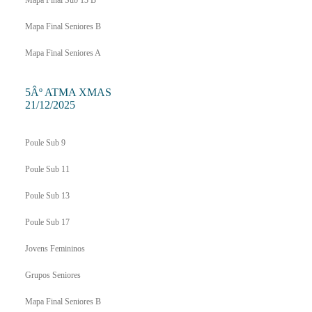
Mapa Final Sub 13 B
Mapa Final Seniores B
Mapa Final Seniores A
5Âº ATMA XMAS
21/12/2025
Poule Sub 9
Poule Sub 11
Poule Sub 13
Poule Sub 17
Jovens Femininos
Grupos Seniores
Mapa Final Seniores B