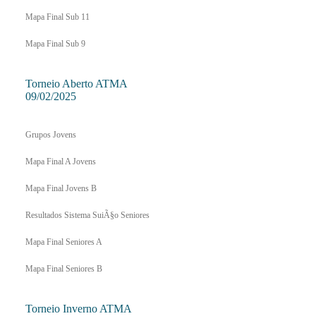
Mapa Final Sub 11
Mapa Final Sub 9
Torneio Aberto ATMA
09/02/2025
Grupos Jovens
Mapa Final A Jovens
Mapa Final Jovens B
Resultados Sistema SuiÃ§o Seniores
Mapa Final Seniores A
Mapa Final Seniores B
Torneio Inverno ATMA