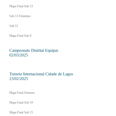
Mapa Final Sub 13
Sub 13 Feminino
Sub 11
Mapa Final Sub 9
Campeonato Distrital Equipas
02/03/2025
Torneio Internacional Cidade de Lagos
23/02/2025
Mapa Final Seniores
Mapa Final Sub 19
Mapa Final Sub 15