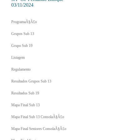
03/11/2024
ProgramaÃ§Ã£o
Grupos Sub 13
Grupo Sub 19
Listagem
Regulamento
Resultados Grupos Sub 13
Resultados Sub 19
Mapa Final Sub 13
Mapa Final Sub 13 ConsolaÃ§Ã£o
Mapa Final Seniores ConsolaÃ§Ã£o