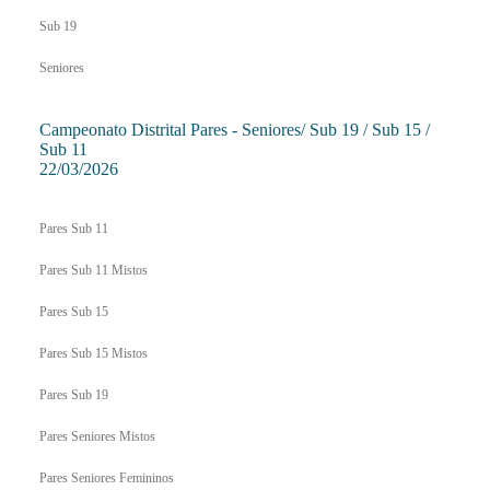
Sub 19
Seniores
Campeonato Distrital Pares - Seniores/ Sub 19 / Sub 15 /
Sub 11
22/03/2026
Pares Sub 11
Pares Sub 11 Mistos
Pares Sub 15
Pares Sub 15 Mistos
Pares Sub 19
Pares Seniores Mistos
Pares Seniores Femininos