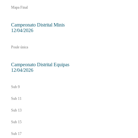
Mapa Final
Campeonato Distrital Minis
12/04/2026
Poule única
Campeonato Distrital Equipas
12/04/2026
Sub 9
Sub 11
Sub 13
Sub 15
Sub 17