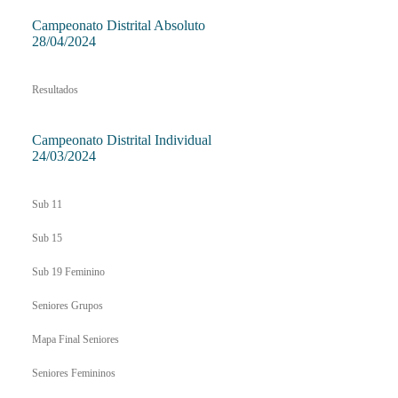
Campeonato Distrital Absoluto
28/04/2024
Resultados
Campeonato Distrital Individual
24/03/2024
Sub 11
Sub 15
Sub 19 Feminino
Seniores Grupos
Mapa Final Seniores
Seniores Femininos