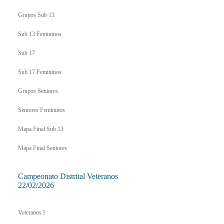
Grupos Sub 13
Sub 13 Femininos
Sub 17
Sub 17 Femininos
Grupos Seniores
Seniores Femininos
Mapa Final Sub 13
Mapa Final Seniores
Campeonato Distrital Veteranos
22/02/2026
Veteranos I