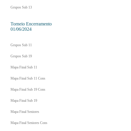
Grupos Sub 13
Torneio Encerramento
01/06/2024
Grupos Sub 11
Grupos Sub 19
Mapa Final Sub 11
Mapa Final Sub 11 Cons
Mapa Final Sub 19 Cons
Mapa Final Sub 19
Mapa Final Seniores
Mapa Final Seniores Cons