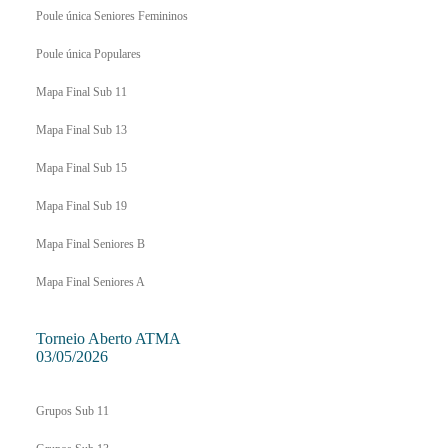
Poule única Seniores Femininos
Poule única Populares
Mapa Final Sub 11
Mapa Final Sub 13
Mapa Final Sub 15
Mapa Final Sub 19
Mapa Final Seniores B
Mapa Final Seniores A
Torneio Aberto ATMA
03/05/2026
Grupos Sub 11