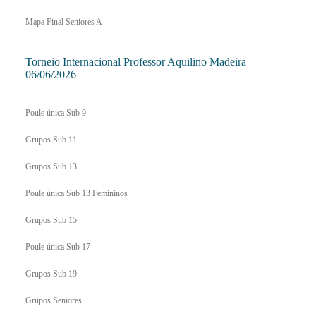
Mapa Final Seniores A
Torneio Internacional Professor Aquilino Madeira
06/06/2026
Poule única Sub 9
Grupos Sub 11
Grupos Sub 13
Poule única Sub 13 Femininos
Grupos Sub 15
Poule única Sub 17
Grupos Sub 19
Grupos Seniores