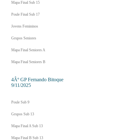
Mapa Final Sub 15
Poule Final Sub 17
Jovens Femininos
Grupos Seniores
Mapa Final Seniores A
Mapa Final Seniores B
4Âº GP Fernando Bitoque
9/11/2025
Poule Sub 9
Grupos Sub 13
Mapa Final A Sub 13
Mapa Final B Sub 13