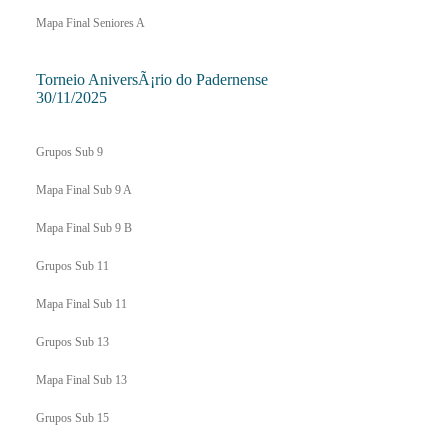
Mapa Final Seniores A
Torneio AniversÃ¡rio do Padernense
30/11/2025
Grupos Sub 9
Mapa Final Sub 9 A
Mapa Final Sub 9 B
Grupos Sub 11
Mapa Final Sub 11
Grupos Sub 13
Mapa Final Sub 13
Grupos Sub 15