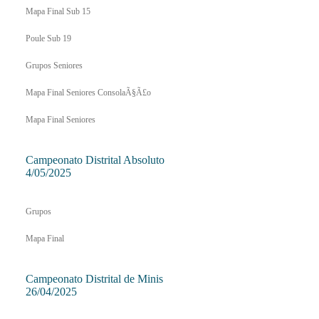
Mapa Final Sub 15
Poule Sub 19
Grupos Seniores
Mapa Final Seniores ConsolaÃ§Ã£o
Mapa Final Seniores
Campeonato Distrital Absoluto
4/05/2025
Grupos
Mapa Final
Campeonato Distrital de Minis
26/04/2025