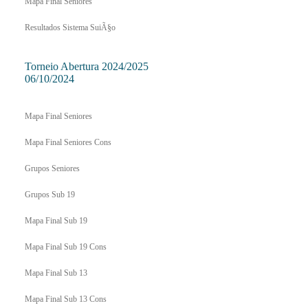
Mapa Final Seniores
Resultados Sistema SuiÃ§o
Torneio Abertura 2024/2025
06/10/2024
Mapa Final Seniores
Mapa Final Seniores Cons
Grupos Seniores
Grupos Sub 19
Mapa Final Sub 19
Mapa Final Sub 19 Cons
Mapa Final Sub 13
Mapa Final Sub 13 Cons