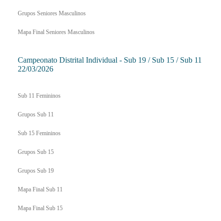
Grupos Seniores Masculinos
Mapa Final Seniores Masculinos
Campeonato Distrital Individual - Sub 19 / Sub 15 / Sub 11
22/03/2026
Sub 11 Femininos
Grupos Sub 11
Sub 15 Femininos
Grupos Sub 15
Grupos Sub 19
Mapa Final Sub 11
Mapa Final Sub 15