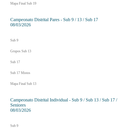
Mapa Final Sub 19
Campeonato Distrital Pares - Sub 9 / 13 / Sub 17
08/03/2026
Sub 9
Grupos Sub 13
Sub 17
Sub 17 Mistos
Mapa Final Sub 13
Campeonato Distrital Individual - Sub 9 / Sub 13 / Sub 17 /
Seniores
08/03/2026
Sub 9