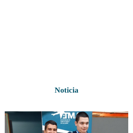
Noticia