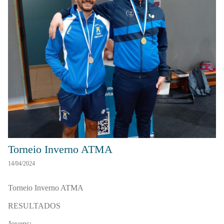
Torneio Inverno ATMA
14/04/2024
Torneio Inverno ATMA
RESULTADOS
Jovens: