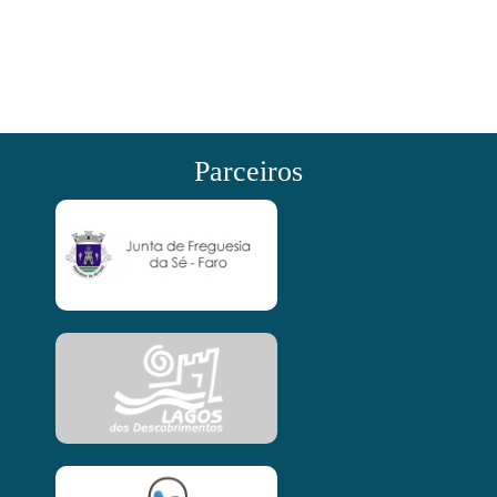
Parceiros