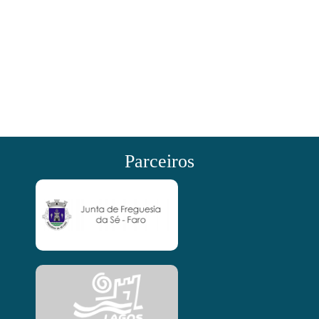
Parceiros