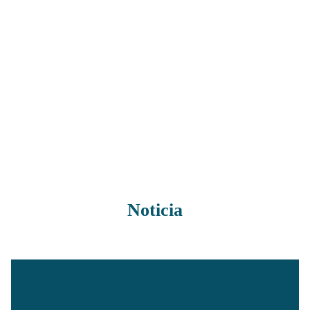
Noticia