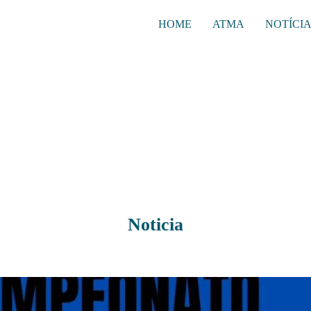
HOME
ATMA
NOTÍCI
Noticia