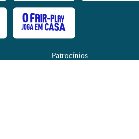
Patrocínios