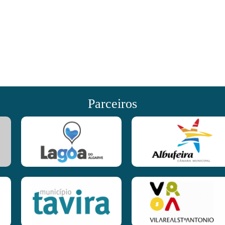
Parceiros