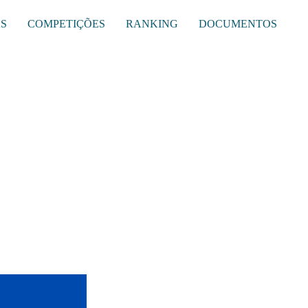
AS
COMPETIÇÕES
RANKING
DOCUMENTOS