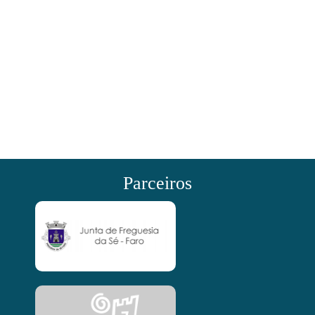
Parceiros