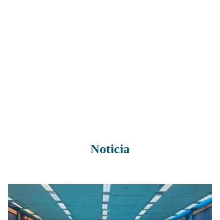
Noticia