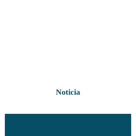
Noticia