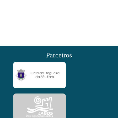
Parceiros