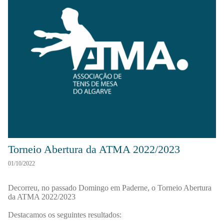
Torneio Abertura da ATMA 2022/2023
01/10/2022
Decorreu, no passado Domingo em Paderne, o Torneio Abertura
da ATMA 2022/2023
Destacamos os seguintes resultados: